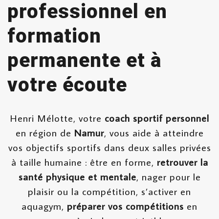
professionnel en
formation
permanente et à
votre écoute
Henri Mélotte, votre
coach sportif personnel
en région de
Namur
, vous aide à atteindre
vos objectifs sportifs dans deux salles privées
à taille humaine : être en forme,
retrouver la
santé physique et mentale
, nager pour le
plaisir ou la compétition, s’activer en
aquagym,
préparer vos compétitions
en