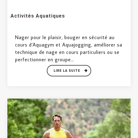
Activités Aquatiques
Nager pour le plaisir, bouger en sécurité au
cours d’Aquagym et Aquajogging, améliorer sa
technique de nage en cours particuliers ou se
perfectionner en groupe…
LIRE LA SUITE