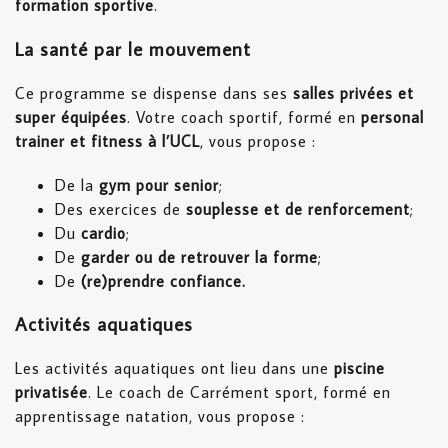
formation sportive
.
La santé par le mouvement
Ce programme se dispense dans ses
salles privées et
super équipées
. Votre coach sportif, formé en
personal
trainer et fitness à l’UCL
, vous propose :
De la
gym pour senior
;
Des exercices de
souplesse et de renforcement
;
Du
cardio
;
De
garder ou de retrouver la forme
;
De
(re)prendre confiance.
Activités aquatiques
Les activités aquatiques ont lieu dans une
piscine
privatisée
. Le coach de Carrément sport, formé en
apprentissage natation, vous propose :