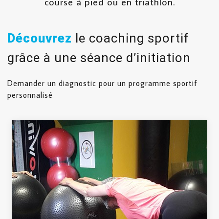
course à pied ou en triathlon.
Découvrez
le coaching sportif
grâce à une séance d’initiation
Demander un diagnostic pour un programme sportif
personnalisé