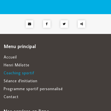
Partager
ce
Menu principal
contenu
Accueil
Henri Mélotte
Coaching sportif
Séance d'initiation
Programme sportif personnalisé
Contact