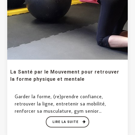
La Santé par le Mouvement pour retrouver
la forme physique et mentale
Garder la forme, (re)prendre confiance,
retrouver la ligne, entretenir sa mobilité,
renforcer sa musculature, gym senior…
LIRE LA SUITE