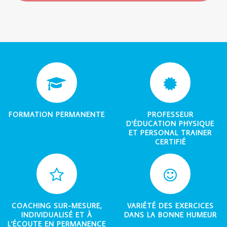
FORMATION PERMANENTE
PROFESSEUR
D'ÉDUCATION PHYSIQUE
ET PERSONAL TRAINER
CERTIFIÉ
COACHING SUR-MESURE,
VARIÉTÉ DES EXERCICES
INDIVIDUALISÉ ET À
DANS LA BONNE HUMEUR
L'ÉCOUTE EN PERMANENCE