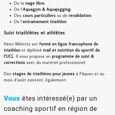
De la
nage libre
;
De l’
Aquagym & Aquajogging
;
Des
cours particuliers
ou de
revalidation
;
De l’
entrainement triathlon
.
Suivi triathlètes et athlètes
Henri Mélotte est
formé en ligue francophone de
triathlon
et diplômé
trail et nutrition du sportif de
l’UCL
. Il vous propose un
programme de suivi &
corrections
avec du matériel professionnel.
Des
stages de triathlons pour jeunes
à Pâques et au
mois d’août existent, également.
Vous
êtes intéressé(e) par un
coaching sportif en région de