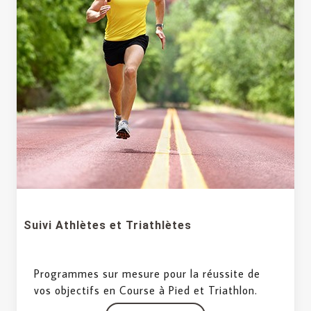
Suivi Athlètes et Triathlètes
Programmes sur mesure pour la réussite de
vos objectifs en Course à Pied et Triathlon.