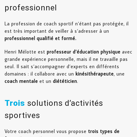
professionnel
La profession de coach sportif n’étant pas protégée, il
est très important de veiller à s’adresser à un
professionnel qualifié et formé.
Henri Mélotte est
professeur d’éducation physique
avec
grande expérience personnelle, mais il ne travaille pas
seul. Il sait s’accompagner d’experts en différents
domaines : il collabore avec un
kinésithérapeute
, une
coach mentale
et un
diététicien
.
Trois
solutions d’activités
sportives
Votre coach personnel vous propose
trois types de